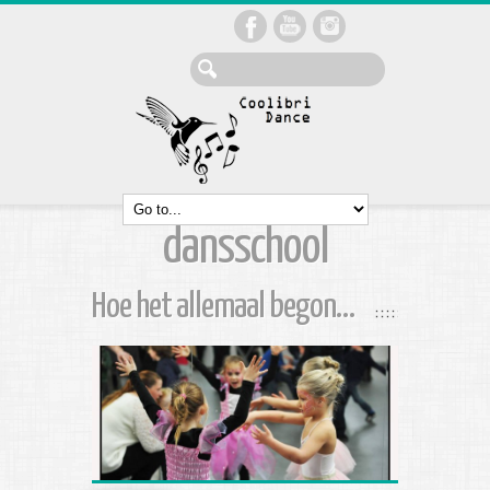
dansschool
Hoe het allemaal begon…